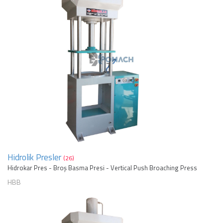
Hidrolik Presler
(26)
Hidrokar Pres - Broş Basma Presi - Vertical Push Broaching Press
HBB