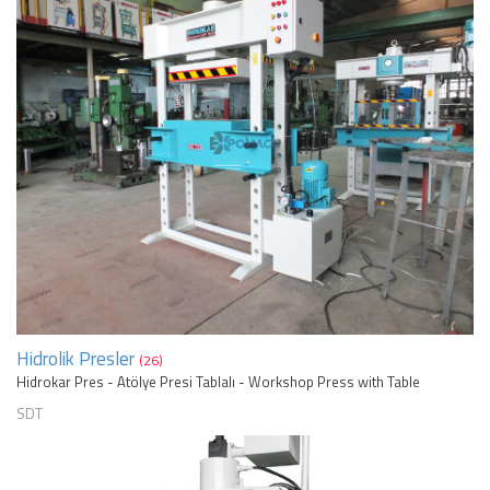
Hidrolik Presler
(26)
Hidrokar Pres - Atölye Presi Tablalı - Workshop Press with Table
SDT