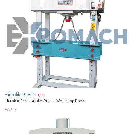
Hidrolik Presler
(26)
Hidrokar Pres - Atölye Presi - Workshop Press
HAP-S