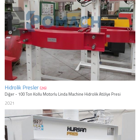
Hidrolik Presler
(26)
Diğer - 100 Ton Kollu Motorlu Linda Machine Hidrolik Atölye Presi
2021