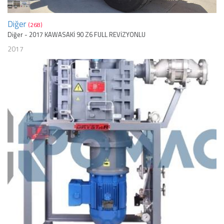
Diğer
(268)
Diğer - 2017 KAWASAKİ 90 Z6 FULL REVİZYONLU
2017