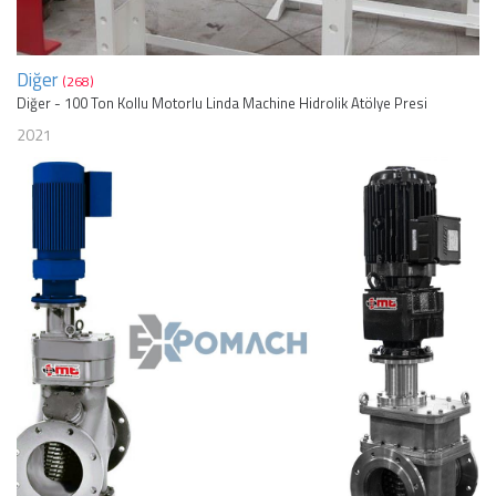
Diğer
(268)
Diğer - 100 Ton Kollu Motorlu Linda Machine Hidrolik Atölye Presi
2021