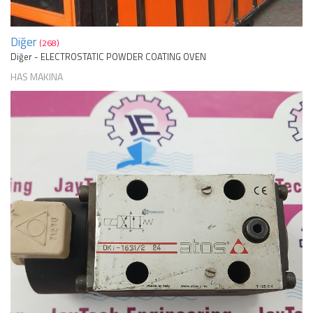
Diğer
(268)
Diğer - ELECTROSTATIC POWDER COATING OVEN
HAS MAKINA