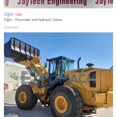
Diğer
(268)
Diğer - Pneumatic and Hydraulic Valves
unknown