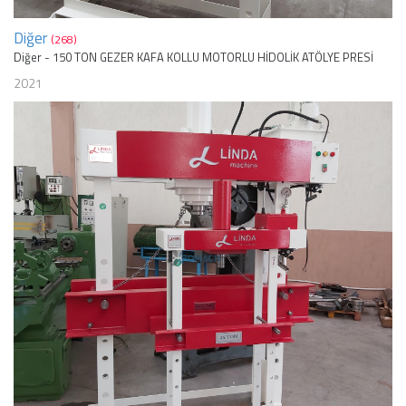
Diğer
(268)
Diğer - 150 TON GEZER KAFA KOLLU MOTORLU HİDOLİK ATÖLYE PRESİ
2021