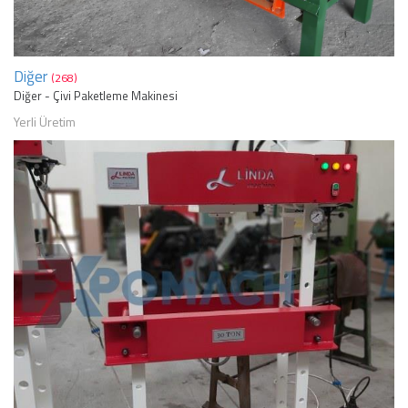
Diğer
(268)
Diğer - Çivi Paketleme Makinesi
Yerli Üretim