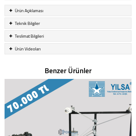
Ürün Açıklaması
Teknik Bilgiler
Teslimat Bilgileri
Ürün Videoları
Benzer Ürünler