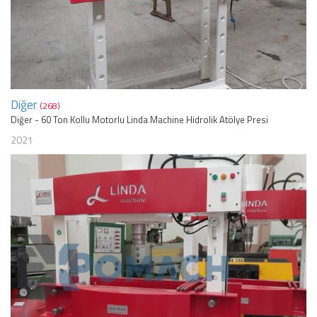
Diğer
(268)
Diğer - 60 Ton Kollu Motorlu Linda Machine Hidrolik Atölye Presi
2021