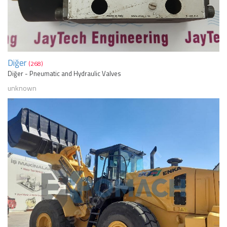
Diğer
(268)
Diğer - Pneumatic and Hydraulic Valves
unknown