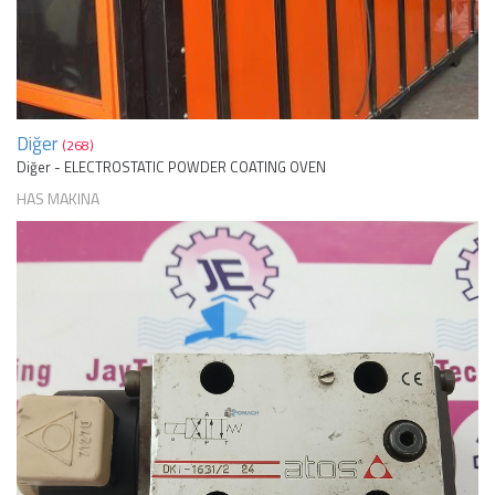
Diğer
(268)
Diğer - ELECTROSTATIC POWDER COATING OVEN
HAS MAKINA