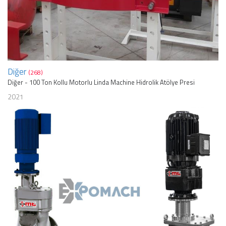
Diğer
(268)
Diğer - 100 Ton Kollu Motorlu Linda Machine Hidrolik Atölye Presi
2021