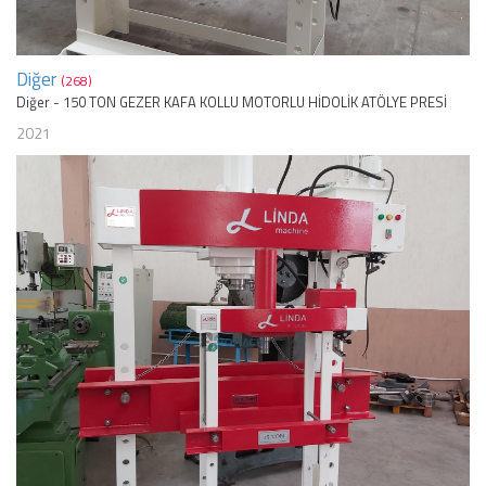
Diğer
(268)
Diğer - 150 TON GEZER KAFA KOLLU MOTORLU HİDOLİK ATÖLYE PRESİ
2021