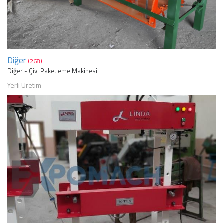
Diğer
(268)
Diğer - Çivi Paketleme Makinesi
Yerli Üretim