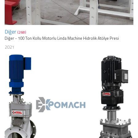
Diğer
(268)
Diğer - 100 Ton Kollu Motorlu Linda Machine Hidrolik Atölye Presi
2021