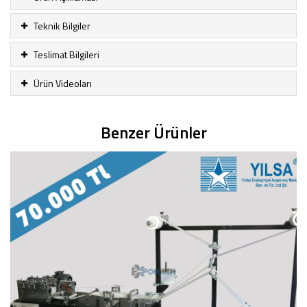
Teknik Bilgiler
Teslimat Bilgileri
Ürün Videoları
Benzer Ürünler