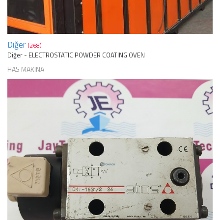
Diğer
(268)
Diğer - ELECTROSTATIC POWDER COATING OVEN
HAS MAKINA