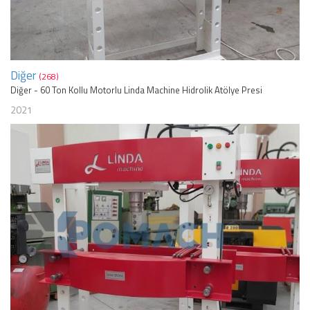
Diğer
(268)
Diğer - 60 Ton Kollu Motorlu Linda Machine Hidrolik Atölye Presi
2021