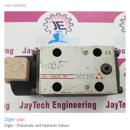
HAS MAKINA
Diğer
(268)
Diğer - Pneumatic and Hydraulic Valves