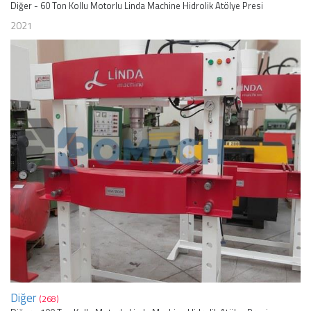
Diğer - 60 Ton Kollu Motorlu Linda Machine Hidrolik Atölye Presi
2021
Diğer
(268)