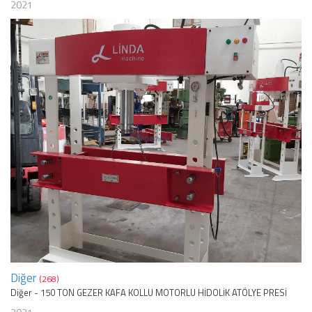
2021
Diğer
(268)
Diğer - 150 TON GEZER KAFA KOLLU MOTORLU HİDOLİK ATÖLYE PRESİ