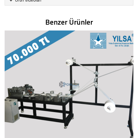
Benzer Ürünler