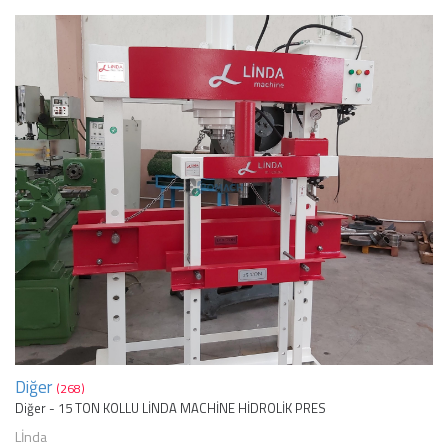
Diğer
(268)
Diğer - 15 TON KOLLU LİNDA MACHİNE HİDROLİK PRES
Lİnda