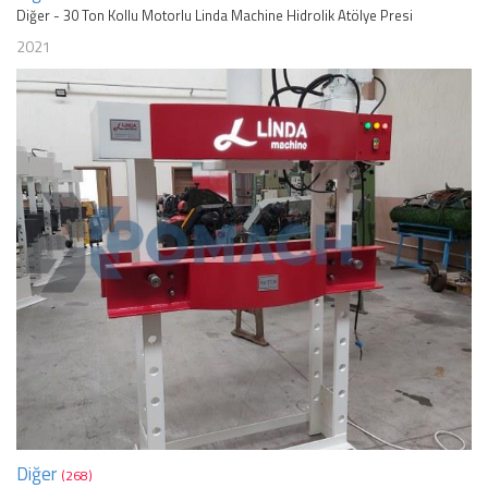
Diğer - 30 Ton Kollu Motorlu Linda Machine Hidrolik Atölye Presi
2021
Diğer
(268)