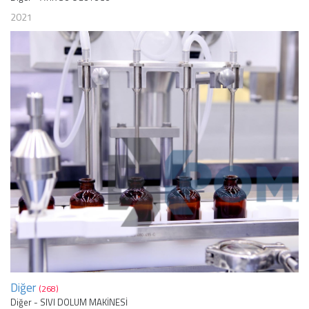
2021
Diğer
(268)
Diğer - SIVI DOLUM MAKİNESİ