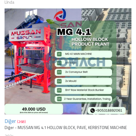
Lİnda
Diğer
(268)
Diğer - MUSSAN MG 4.1 HOLLOW BLOCK, PAVE, KERBSTONE MACHINE